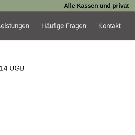
Alle Kassen und privat
Leistungen
Häufige Fragen
Kontakt
§ 14 UGB