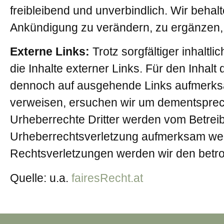
freibleibend und unverbindlich. Wir beha
Ankündigung zu verändern, zu ergänzen, z
Externe Links:
Trotz sorgfältiger inhaltl
die Inhalte externer Links. Für den Inhalt 
dennoch auf ausgehende Links aufmerksam
verweisen, ersuchen wir um dementsprec
Urheberrechte Dritter werden vom Betreibe
Urheberrechtsverletzung aufmerksam werd
Rechtsverletzungen werden wir den betro
Quelle: u.a.
fairesRecht.at