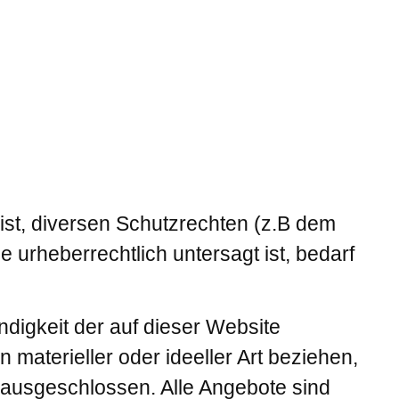
 ist, diversen Schutzrechten (z.B dem
 urheberrechtlich untersagt ist, bedarf
ändigkeit der auf dieser Website
materieller oder ideeller Art beziehen,
 ausgeschlossen. Alle Angebote sind