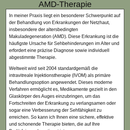
AMD-Therapie
In meiner Praxis liegt ein besonderer Schwerpunkt auf
der Behandlung von Erkrankungen der Netzhaut,
insbesondere der altersbedingten
Makuladegeneration (AMD). Diese Erkrankung ist die
häufigste Ursache für Sehbehinderungen im Alter und
erfordert eine präzise Diagnose sowie individuell
abgestimmte Therapie.
Weltweit wird seit 2004 standardgemäß die
intravitreale Injektionstherapie (IVOM) als primäre
Behandlungsoption angewendet. Dieses moderne
Verfahren ermöglicht es, Medikamente gezielt in den
Glaskörper des Auges einzubringen, um das
Fortschreiten der Erkrankung zu verlangsamen oder
sogar eine Verbesserung der Sehfähigkeit zu
erreichen. So kann ich Ihnen eine sichere, effektive
und schonende Therapie bieten, die auf Ihre