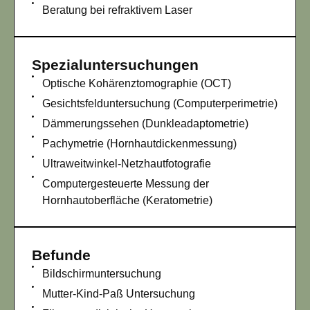
Beratung bei refraktivem Laser
Spezialuntersuchungen
Optische Kohärenztomographie (OCT)
Gesichtsfelduntersuchung (Computerperimetrie)
Dämmerungssehen (Dunkleadaptometrie)
Pachymetrie (Hornhautdickenmessung)
Ultraweitwinkel-Netzhautfotografie
Computergesteuerte Messung der
Hornhautoberfläche (Keratometrie)
Befunde
Bildschirmuntersuchung
Mutter-Kind-Paß Untersuchung