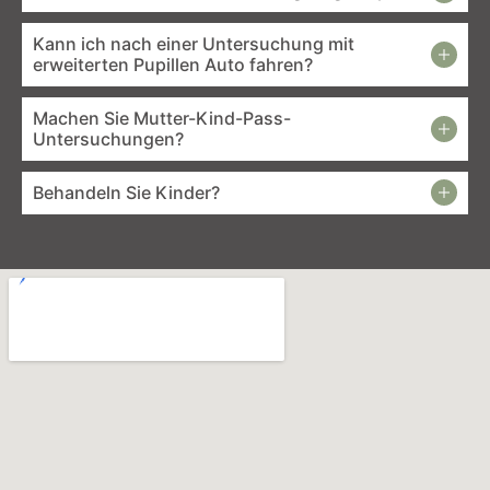
Kann ich nach einer Untersuchung mit
erweiterten Pupillen Auto fahren?
Machen Sie Mutter-Kind-Pass-
Untersuchungen?
Behandeln Sie Kinder?