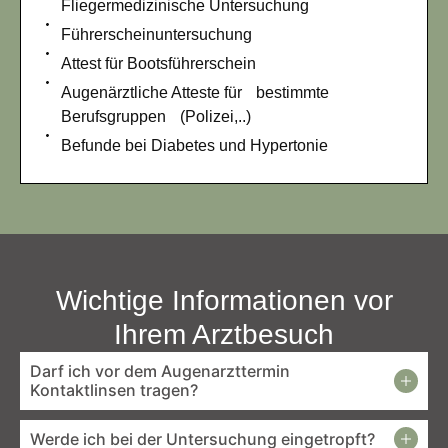
Fliegermedizinische Untersuchung
Führerscheinuntersuchung
Attest für Bootsführerschein
Augenärztliche Atteste für bestimmte
Berufsgruppen (Polizei,..)
Befunde bei Diabetes und Hypertonie
Wichtige Informationen vor
Ihrem Arztbesuch
Darf ich vor dem Augenarzttermin
Kontaktlinsen tragen?
Werde ich bei der Untersuchung eingetropft?