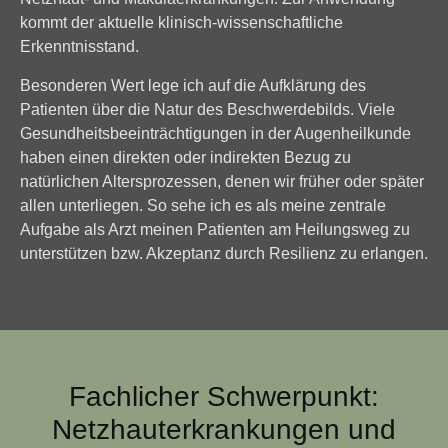
kommt der aktuelle klinisch-wissenschaftliche
Erkenntnisstand.
Besonderen Wert lege ich auf die Aufklärung des
Patienten über die Natur des Beschwerdebilds. Viele
Gesundheitsbeeinträchtigungen in der Augenheilkunde
haben einen direkten oder indirekten Bezug zu
natürlichen Altersprozessen, denen wir früher oder später
allen unterliegen. So sehe ich es als meine zentrale
Aufgabe als Arzt meinen Patienten am Heilungsweg zu
unterstützen bzw. Akzeptanz durch Resilienz zu erlangen.
Fachlicher Schwerpunkt:
Netzhauterkrankungen und