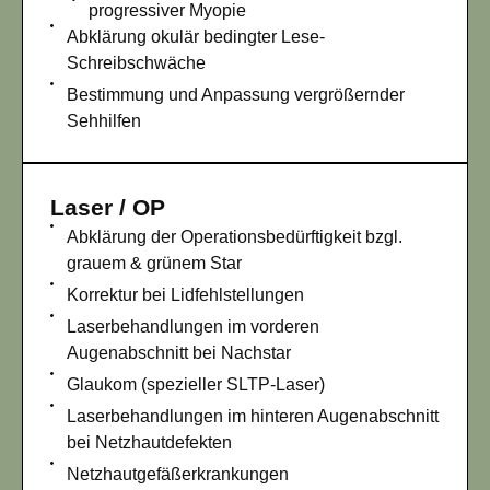
progressiver Myopie
Abklärung okulär bedingter Lese-
Schreibschwäche
Bestimmung und Anpassung vergrößernder
Sehhilfen
Laser / OP
Abklärung der Operationsbedürftigkeit bzgl.
grauem & grünem Star
Korrektur bei Lidfehlstellungen
Laserbehandlungen im vorderen
Augenabschnitt bei Nachstar
Glaukom (spezieller SLTP-Laser)
Laserbehandlungen im hinteren Augenabschnitt
bei Netzhautdefekten
Netzhautgefäßerkrankungen